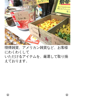
喫煙雑貨、アメリカン雑貨など、お客様
にわくわくして
いただけるアイテムを、厳選して取り揃
えております。