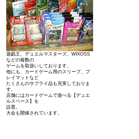
遊戯王、デュエルマスターズ、WIXOSS
などの複数の
ゲームを取扱いしております。
他にも、カードゲーム用のスリーブ、プ
レイマットなど
たくさんのサプライ品も充実しておりま
す。
店舗にはカードゲームで遊べる【デュエ
ルスペース】を
設置。
大会も開催されています。