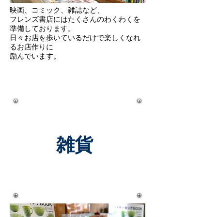
映画、コミック、雑誌など、
フレンズ書店にはたくさんのわくわくを
準備しております。
日々お店を歩いているだけで楽しくなれ
るお店作りに
励んでいます。
雑貨