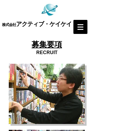
アクティブ・ケイケイ
​株式会社
募集要項
RECRUIT